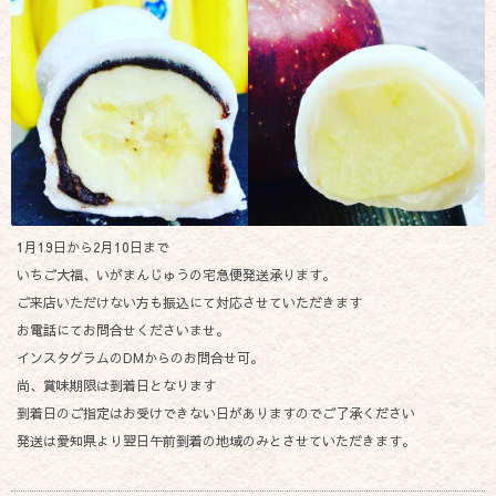
1月19日から2月10日まで
いちご大福、いがまんじゅうの宅急便発送承ります。
ご来店いただけない方も振込にて対応させていただきます
お電話にてお問合せくださいませ。
インスタグラムのDMからのお問合せ可。
尚、賞味期限は到着日となります
到着日のご指定はお受けできない日がありますのでご了承ください
発送は愛知県より翌日午前到着の地域のみとさせていただきます。