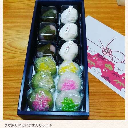
ひな祭りにはいがまんじゅう♪