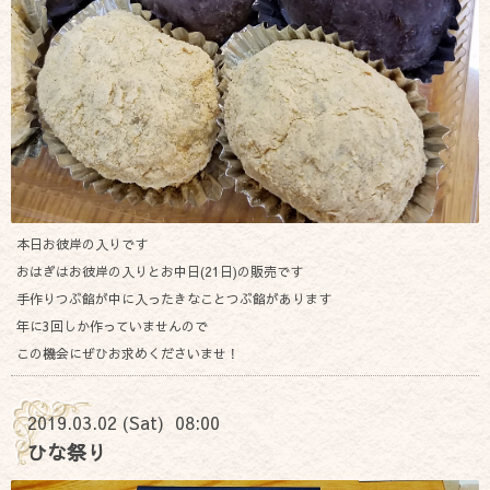
本日お彼岸の入りです
おはぎはお彼岸の入りとお中日(21日)の販売です
手作りつぶ餡が中に入ったきなことつぶ餡があります
年に3回しか作っていませんので
この機会にぜひお求めくださいませ！
2019.03.02 (Sat) 08:00
ひな祭り