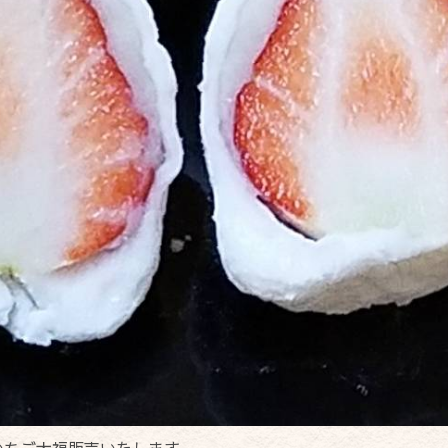
いちご大福販売いたします