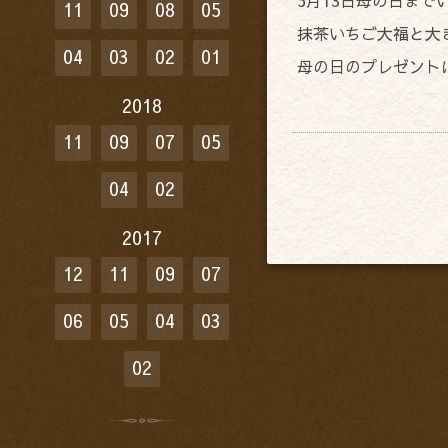
11
09
08
05
抹茶いちご大福と大
04
03
02
01
母の日のプレゼント
2018
11
09
07
05
04
02
2017
12
11
09
07
06
05
04
03
02