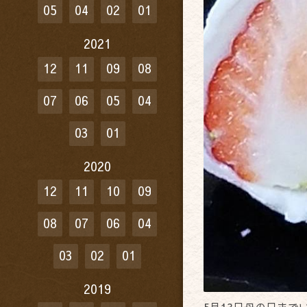
05
04
02
01
2021
12
11
09
08
07
06
05
04
03
01
2020
12
11
10
09
08
07
06
04
03
02
01
2019
5月13日母の日まで