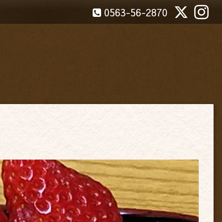
0563-56-2870