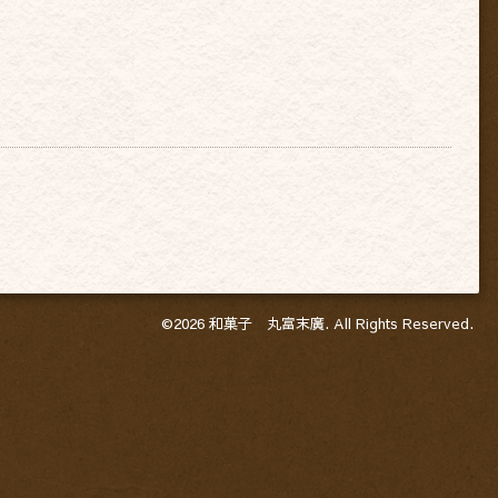
©2026
和菓子 丸富末廣
. All Rights Reserved.