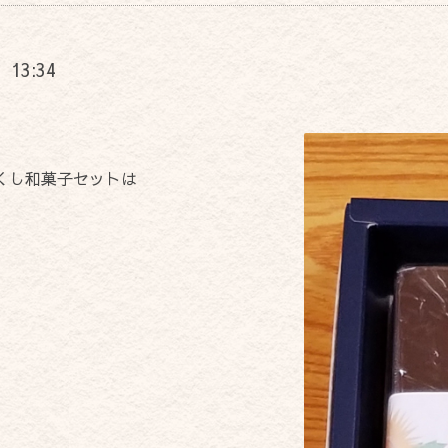
) 13:34
くし和菓子セットは