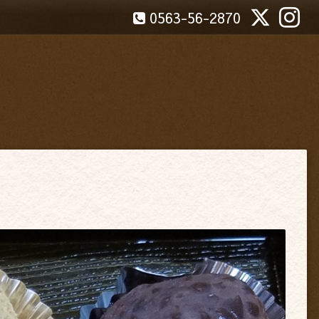
0563-56-2870