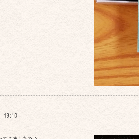
) 13:10
ってきましたね♪