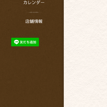
カレンダー
店舗情報