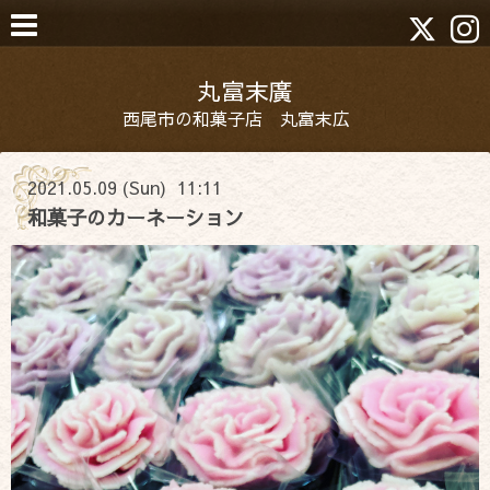
丸富末廣
西尾市の和菓子店 丸富末広
2021.05.09 (Sun) 11:11
和菓子のカーネーション