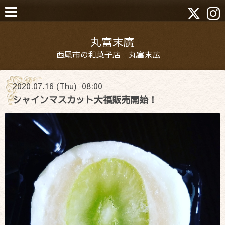
丸富末廣
西尾市の和菓子店 丸富末広
2020.07.16 (Thu) 08:00
シャインマスカット大福販売開始！