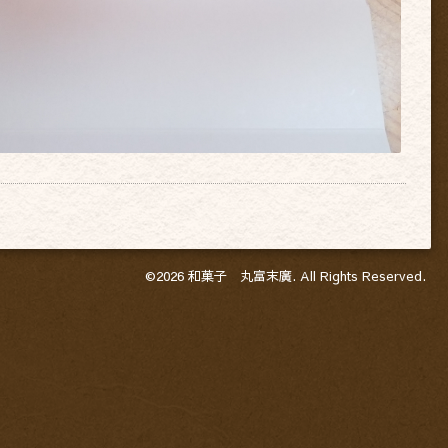
©2026
和菓子 丸富末廣
. All Rights Reserved.