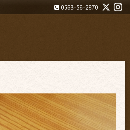
0563-56-2870