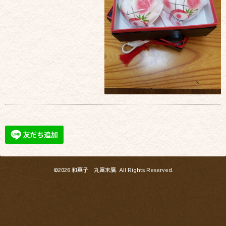
©2026
和菓子 丸富末廣
. All Rights Reserved.