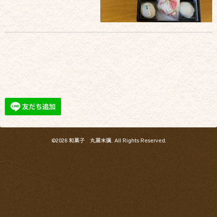
©2026
和菓子 丸富末廣
. All Rights Reserved.