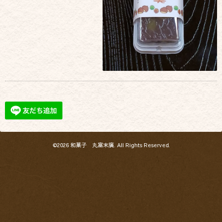
©2026
和菓子 丸富末廣
. All Rights Reserved.