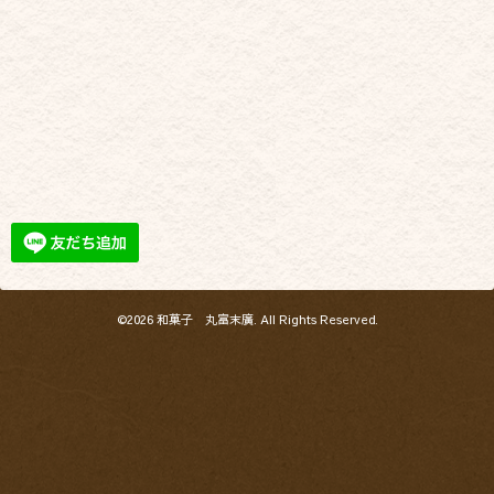
©2026
和菓子 丸富末廣
. All Rights Reserved.