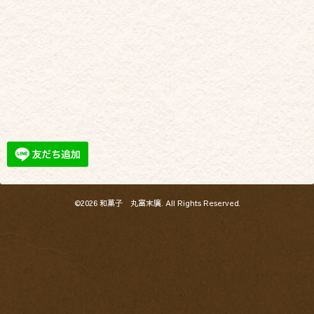
©2026
和菓子 丸富末廣
. All Rights Reserved.