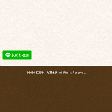
©2026
和菓子 丸富末廣
. All Rights Reserved.