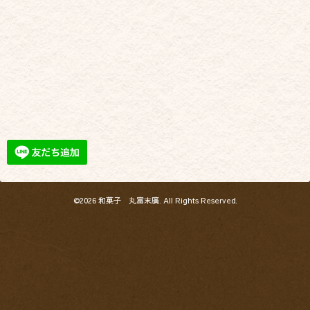
©2026
和菓子 丸富末廣
. All Rights Reserved.