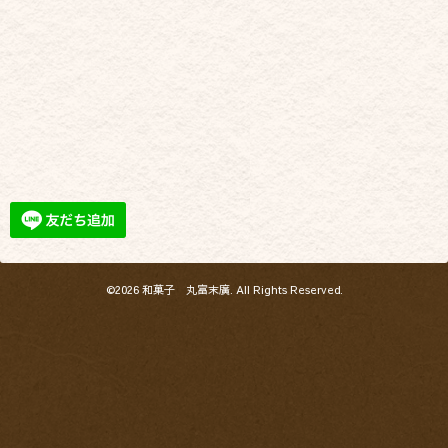
©2026
和菓子 丸富末廣
. All Rights Reserved.