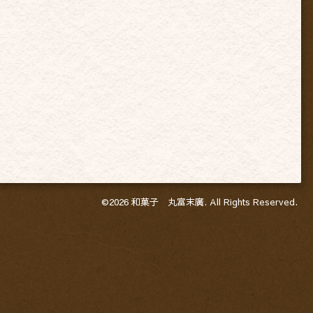
©2026
和菓子 丸富末廣
. All Rights Reserved.