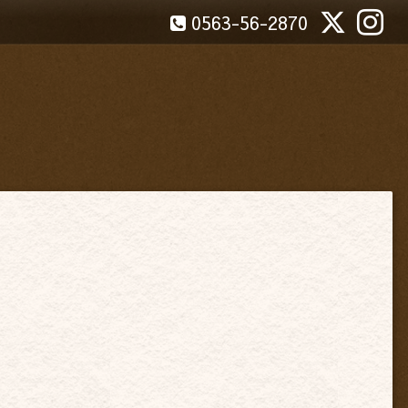
0563-56-2870