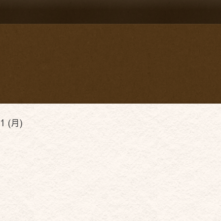
1 (月)