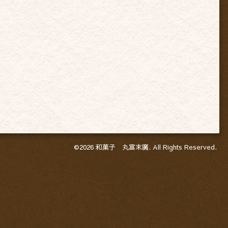
©2026
和菓子 丸富末廣
. All Rights Reserved.