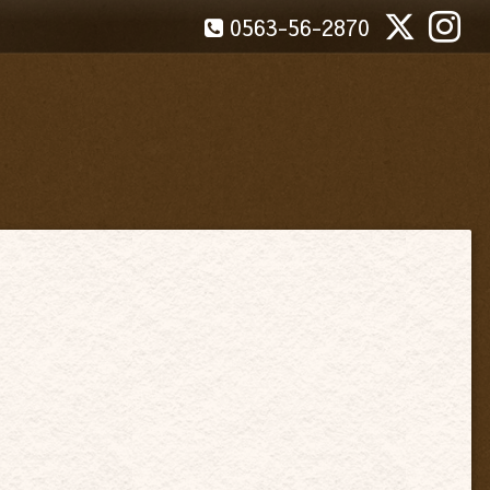
0563-56-2870