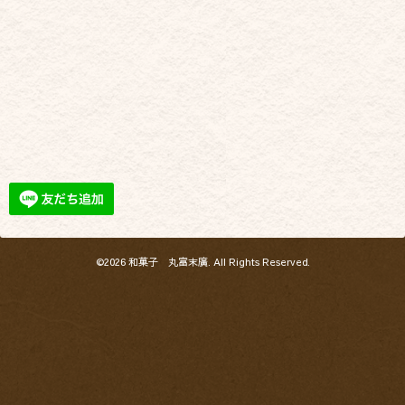
©2026
和菓子 丸富末廣
. All Rights Reserved.