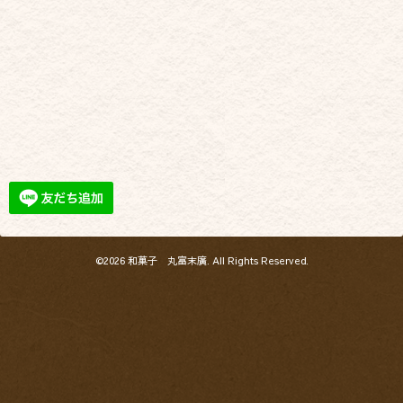
©2026
和菓子 丸富末廣
. All Rights Reserved.