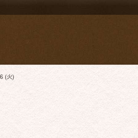
6 (火)