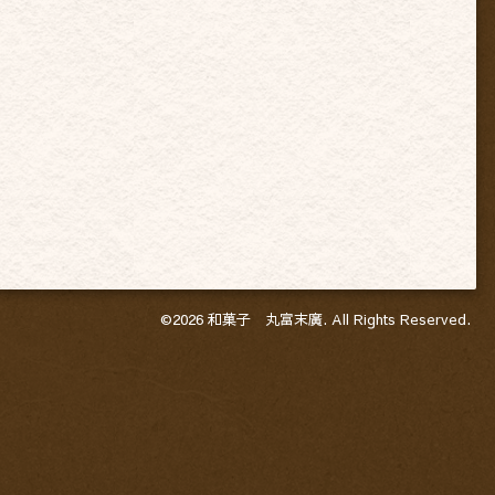
©2026
和菓子 丸富末廣
. All Rights Reserved.