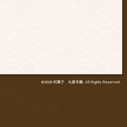
©2026
和菓子 丸富末廣
. All Rights Reserved.