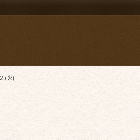
2 (火)