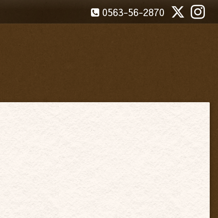
0563-56-2870