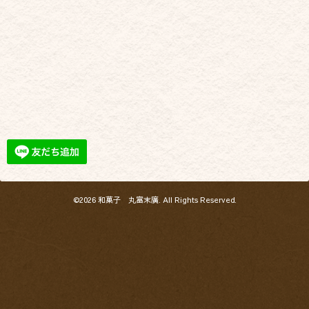
©2026
和菓子 丸富末廣
. All Rights Reserved.