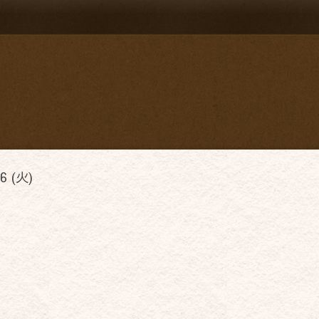
6 (火)