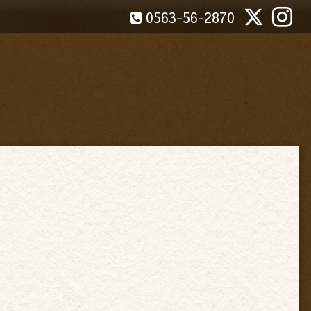
0563-56-2870