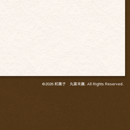
©2026
和菓子 丸富末廣
. All Rights Reserved.