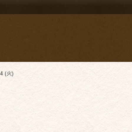
4 (火)