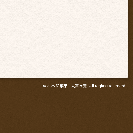
©2026
和菓子 丸富末廣
. All Rights Reserved.