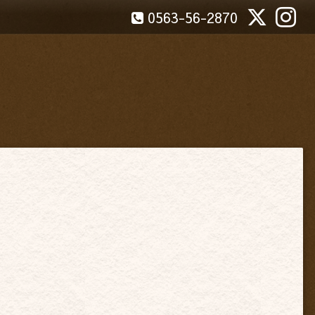
0563-56-2870