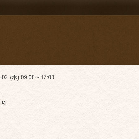
-03 (木) 09:00～17:00
７時