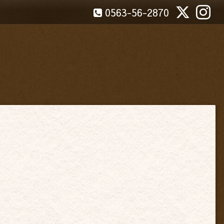
0563-56-2870