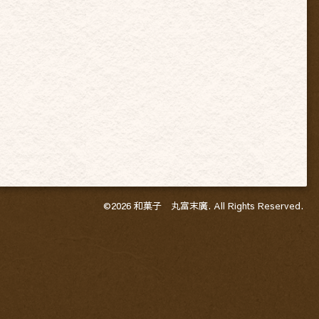
©2026
和菓子 丸富末廣
. All Rights Reserved.