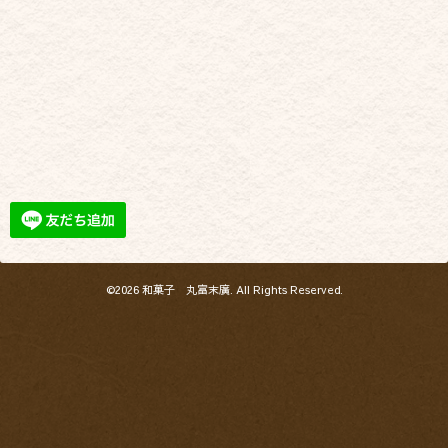
©2026
和菓子 丸富末廣
. All Rights Reserved.