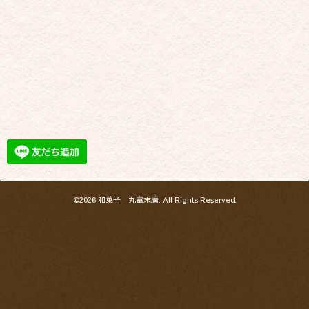
©2026
和菓子 丸富末廣
. All Rights Reserved.