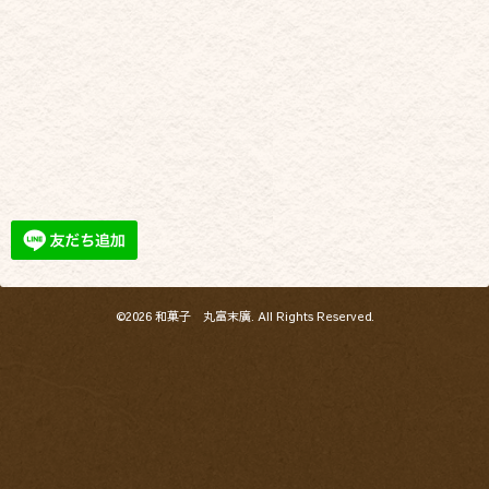
©2026
和菓子 丸富末廣
. All Rights Reserved.