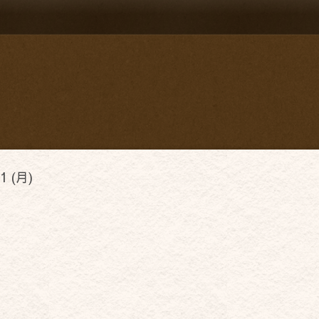
1 (月)