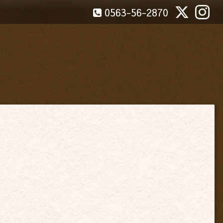
0563-56-2870