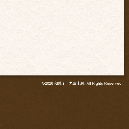
©2026
和菓子 丸富末廣
. All Rights Reserved.